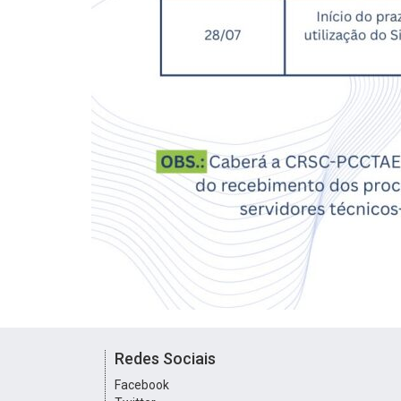
Redes Sociais
Facebook